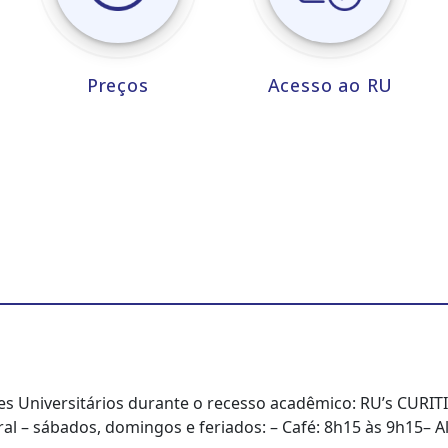
Preços
Acesso ao RU
s Universitários durante o recesso acadêmico: RU’s CURITI
al – sábados, domingos e feriados: – Café: 8h15 às 9h15– 