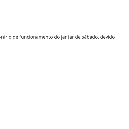
orário de funcionamento do jantar de sábado, devido