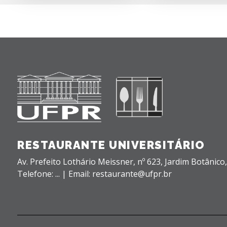
RESTAURANTE UNIVERSITÁRIO
Av. Prefeito Lothário Meissner, nº 623,
Jardim Botânico
Telefone: ... | Email: restaurante@ufpr.br