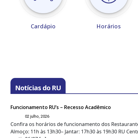
Cardápio
Horários
Notícias do RU
Funcionamento RU’s – Recesso Acadêmico
02 julho, 2026
Confira os horários de funcionamento dos Restaurante
Almoço: 11h às 13h30– Jantar: 17h30 às 19h30 RU Centr