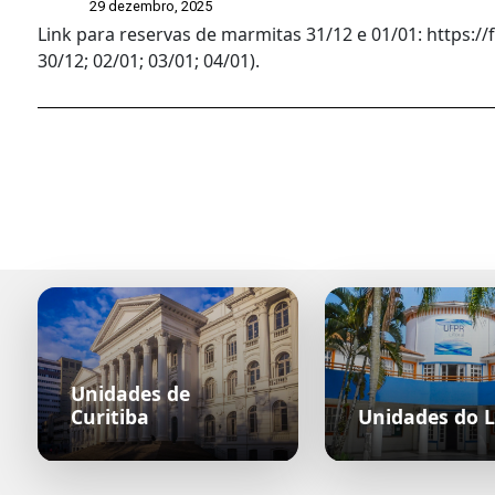
29 dezembro, 2025
Link para reservas de marmitas 31/12 e 01/01: https:
30/12; 02/01; 03/01; 04/01).
Unidades de
Curitiba
Unidades do L