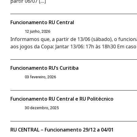
partir 06/07 […]
Funcionamento RU Central
12 junho, 2026
Informamos que, a partir de 13/06 (sábado), o funcio
aos jogos da Copa: Jantar 13/06: 17h às 18h30 Em caso
Funcionamento RU’s Curitiba
03 fevereiro, 2026
Funcionamento RU Central e RU Politécnico
30 dezembro, 2025
RU CENTRAL – Funcionamento 29/12 a 04/01