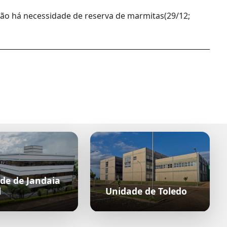
não há necessidade de reserva de marmitas(29/12;
de de Jandaia
l
Unidade de Toledo