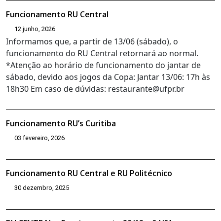
Funcionamento RU Central
12 junho, 2026
Informamos que, a partir de 13/06 (sábado), o
funcionamento do RU Central retornará ao normal.
*Atenção ao horário de funcionamento do jantar de
sábado, devido aos jogos da Copa: Jantar 13/06: 17h às
18h30 Em caso de dúvidas: restaurante@ufpr.br
Funcionamento RU’s Curitiba
03 fevereiro, 2026
Funcionamento RU Central e RU Politécnico
30 dezembro, 2025