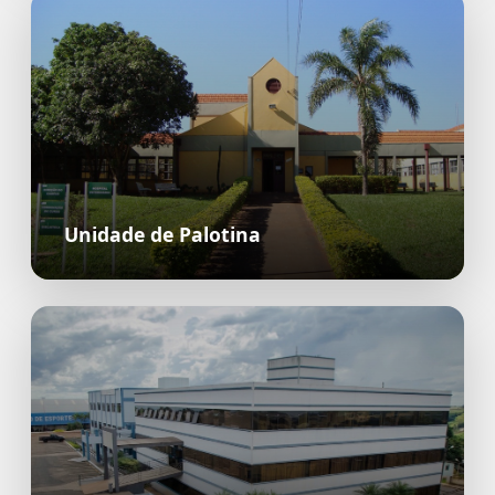
Unidade de Palotina