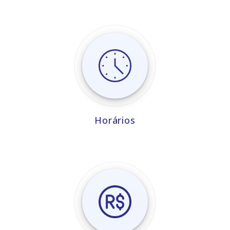
Horários