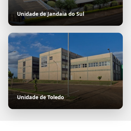
Unidade de Jandaia do Sul
Unidade de Toledo