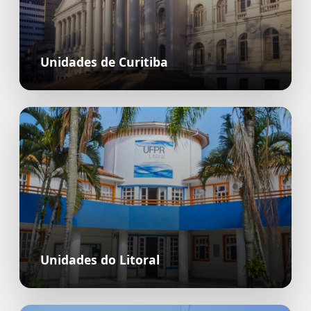
Unidades de Curitiba
Unidades do Litoral