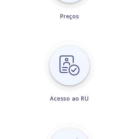
Preços
Acesso ao RU