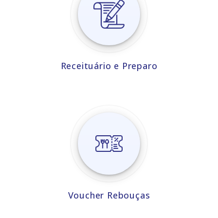
Receituário e Preparo
Voucher Rebouças