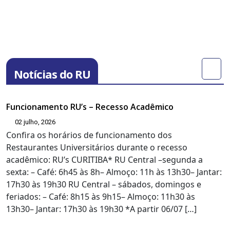
Notícias do RU
Funcionamento RU’s – Recesso Acadêmico
02 julho, 2026
Confira os horários de funcionamento dos
Restaurantes Universitários durante o recesso
acadêmico: RU’s CURITIBA* RU Central –segunda a
sexta: – Café: 6h45 às 8h– Almoço: 11h às 13h30– Jantar:
17h30 às 19h30 RU Central – sábados, domingos e
feriados: – Café: 8h15 às 9h15– Almoço: 11h30 às
13h30– Jantar: 17h30 às 19h30 *A partir 06/07 […]