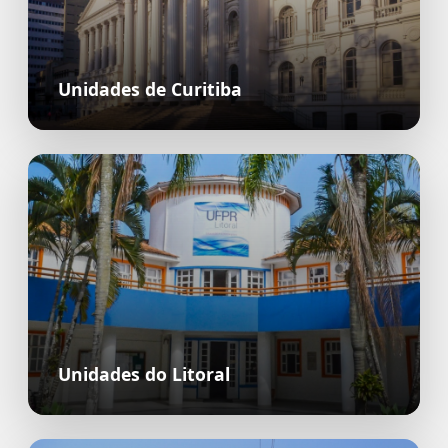
Unidades de Curitiba
Unidades do Litoral