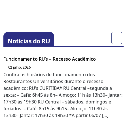
Notícias do RU
Funcionamento RU’s – Recesso Acadêmico
02 julho, 2026
Confira os horários de funcionamento dos
Restaurantes Universitários durante o recesso
acadêmico: RU’s CURITIBA* RU Central –segunda a
sexta: – Café: 6h45 às 8h– Almoço: 11h às 13h30– Jantar:
17h30 às 19h30 RU Central – sábados, domingos e
feriados: – Café: 8h15 às 9h15– Almoço: 11h30 às
13h30– Jantar: 17h30 às 19h30 *A partir 06/07 […]