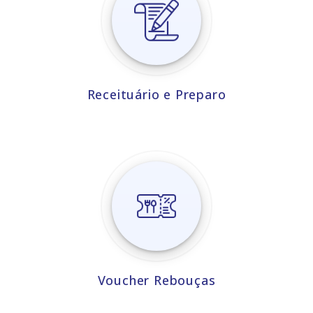
Receituário e Preparo
Voucher Rebouças