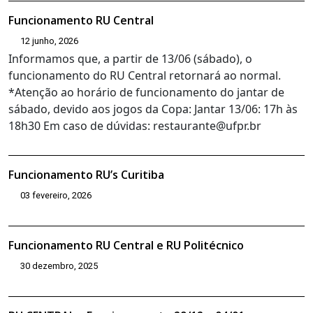
Funcionamento RU Central
12 junho, 2026
Informamos que, a partir de 13/06 (sábado), o
funcionamento do RU Central retornará ao normal.
*Atenção ao horário de funcionamento do jantar de
sábado, devido aos jogos da Copa: Jantar 13/06: 17h às
18h30 Em caso de dúvidas: restaurante@ufpr.br
Funcionamento RU’s Curitiba
03 fevereiro, 2026
Funcionamento RU Central e RU Politécnico
30 dezembro, 2025