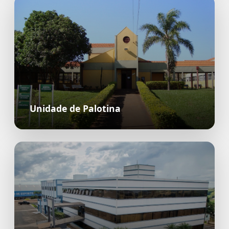
Unidade de Palotina