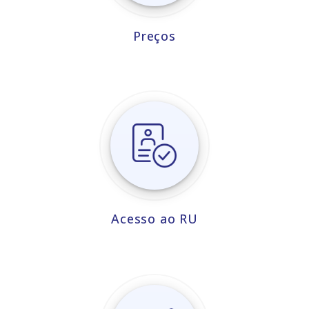
Preços
Acesso ao RU