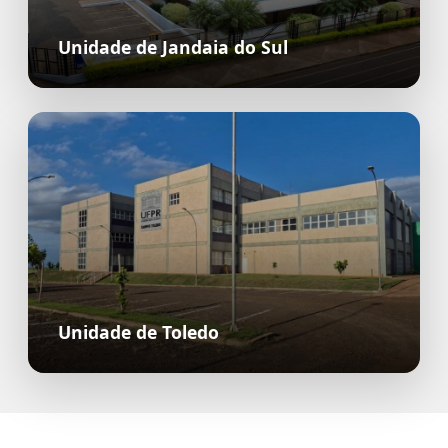
Unidade de Jandaia do Sul
Unidade de Toledo