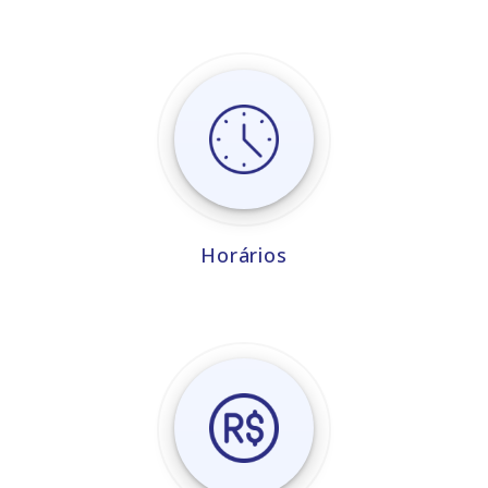
Horários