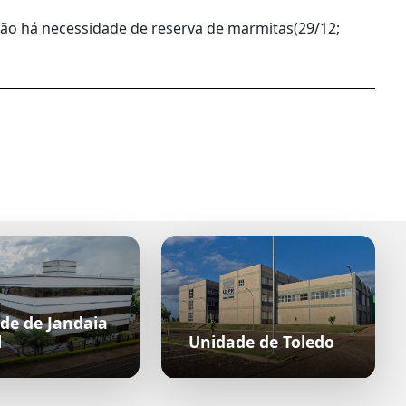
não há necessidade de reserva de marmitas(29/12;
de de Jandaia
l
Unidade de Toledo