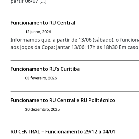
partir 06/07 […]
Funcionamento RU Central
12 junho, 2026
Informamos que, a partir de 13/06 (sábado), o funcio
aos jogos da Copa: Jantar 13/06: 17h às 18h30 Em caso
Funcionamento RU’s Curitiba
03 fevereiro, 2026
Funcionamento RU Central e RU Politécnico
30 dezembro, 2025
RU CENTRAL – Funcionamento 29/12 a 04/01