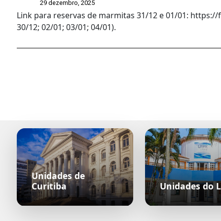
29 dezembro, 2025
Link para reservas de marmitas 31/12 e 01/01: https:
30/12; 02/01; 03/01; 04/01).
Unidades de
Curitiba
Unidades do L