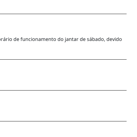
orário de funcionamento do jantar de sábado, devido