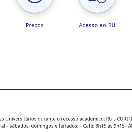
Preços
Acesso ao RU
s Universitários durante o recesso acadêmico: RU’s CURITI
al – sábados, domingos e feriados: – Café: 8h15 às 9h15– 