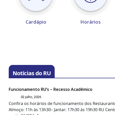
Cardápio
Horários
Notícias do RU
Funcionamento RU’s – Recesso Acadêmico
02 julho, 2026
Confira os horários de funcionamento dos Restaurante
Almoço: 11h às 13h30– Jantar: 17h30 às 19h30 RU Centr