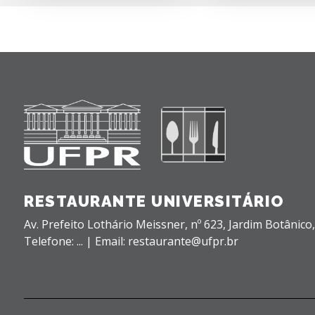
RESTAURANTE UNIVERSITÁRIO
Av. Prefeito Lothário Meissner, nº 623,
Jardim Botânico
Telefone: ... | Email: restaurante@ufpr.br