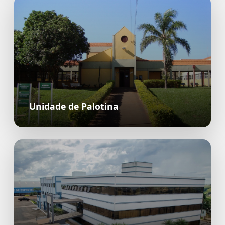
Unidade de Palotina