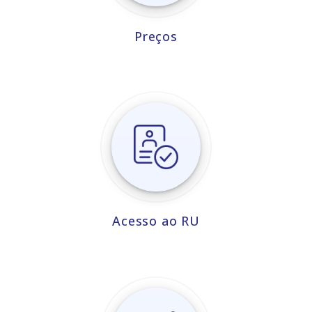
Preços
Acesso ao RU