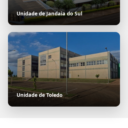
Unidade de Jandaia do Sul
Unidade de Toledo