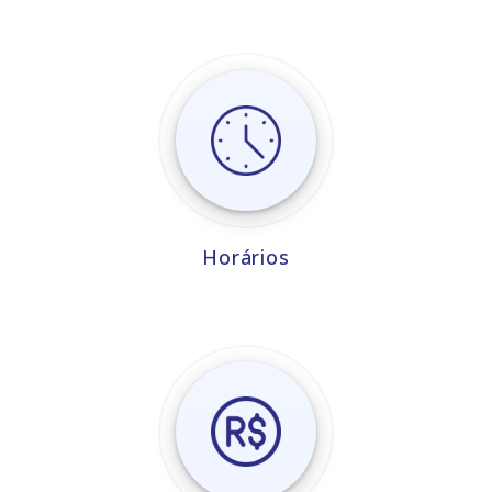
Horários