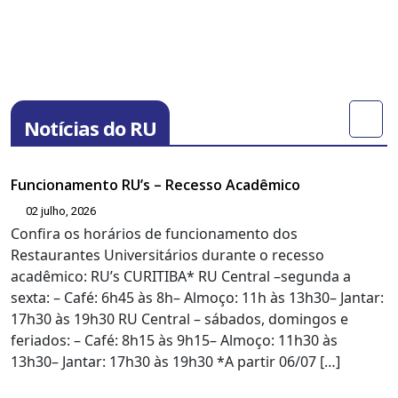
Notícias do RU
Funcionamento RU’s – Recesso Acadêmico
02 julho, 2026
Confira os horários de funcionamento dos
Restaurantes Universitários durante o recesso
acadêmico: RU’s CURITIBA* RU Central –segunda a
sexta: – Café: 6h45 às 8h– Almoço: 11h às 13h30– Jantar:
17h30 às 19h30 RU Central – sábados, domingos e
feriados: – Café: 8h15 às 9h15– Almoço: 11h30 às
13h30– Jantar: 17h30 às 19h30 *A partir 06/07 […]