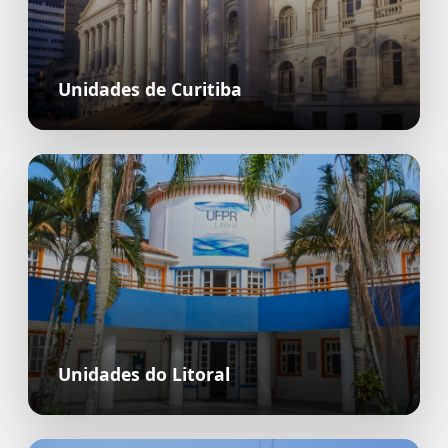
Unidades de Curitiba
Unidades do Litoral