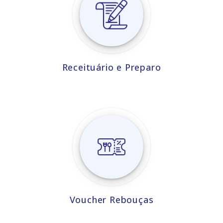
Receituário e Preparo
Voucher Rebouças