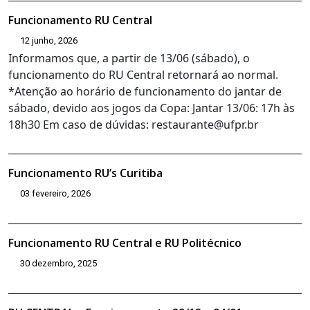
Funcionamento RU Central
12 junho, 2026
Informamos que, a partir de 13/06 (sábado), o
funcionamento do RU Central retornará ao normal.
*Atenção ao horário de funcionamento do jantar de
sábado, devido aos jogos da Copa: Jantar 13/06: 17h às
18h30 Em caso de dúvidas: restaurante@ufpr.br
Funcionamento RU’s Curitiba
03 fevereiro, 2026
Funcionamento RU Central e RU Politécnico
30 dezembro, 2025