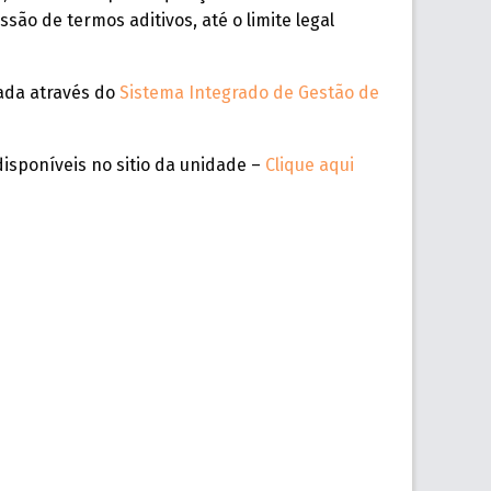
ão de termos aditivos, até o limite legal
zada através do
Sistema Integrado de Gestão de
disponíveis no sitio da unidade –
Clique aqui