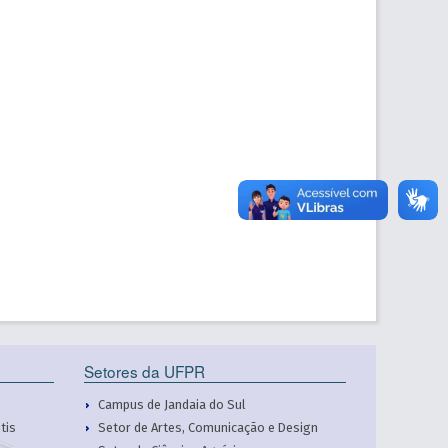
Setores da UFPR
Campus de Jandaia do Sul
tis
Setor de Artes, Comunicação e Design