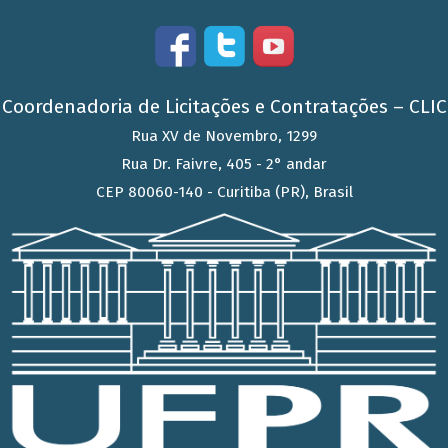
Coordenadoria de Licitações e Contratações – CLIC
Rua XV de Novembro, 1299
Rua Dr. Faivre, 405 - 2° andar
CEP 80060-140 - Curitiba (PR), Brasil