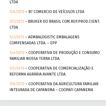
LTDA
120/2013
– B7 COMERCIO DE VEÍCULOS LTDA
121/2013
– BRUKER DO BRASIL COM.REP.PROD.CIENT.
LTDA
123/2013
– AEMBALOGISTIC EMBALAGENS
COMPENSADAS LTDA. – EPP
124/2013
– COOPERATIVA DE PRODUÇÃO E CONSUMO
FAMILIAR NOSSA TERRA LTDA.
125/2013
– COOPERATIVA DE COMERCIALIZAÇÃO E
REFORMA AGRÁRIA AVANTE LTDA
126/2013
– COOPERATIVA DA AGRICULTURA FAMILIAR
INTEGRADA DE CAPANEMA – COOPAFI CAPANEMA