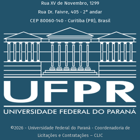
Rua XV de Novembro, 1299
Rua Dr. Faivre, 405 - 2° andar
CEP 80060-140 - Curitiba (PR), Brasil
©2026 - Universidade Federal do Paraná - Coordenadoria de
Licitações e Contratações – CLIC