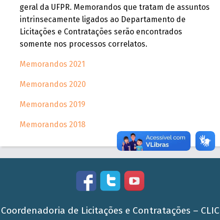
geral da UFPR. Memorandos que tratam de assuntos
intrinsecamente ligados ao Departamento de
Licitações e Contratações serão encontrados
somente nos processos correlatos.
Memorandos 2021
Memorandos 2020
Memorandos 2019
Memorandos 2018
Coordenadoria de Licitações e Contratações – CLIC