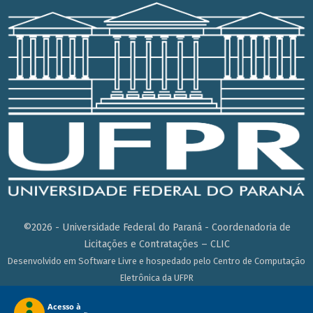
©2026 - Universidade Federal do Paraná - Coordenadoria de
Licitações e Contratações – CLIC
Desenvolvido em Software Livre e hospedado pelo Centro de Computação
Eletrônica da UFPR