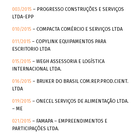
003/2015
– PROGRESSO CONSTRUÇÕES E SERVIÇOS
LTDA-EPP
010/2015
– COMPACTA COMÉRCIO E SERVIÇOS LTDA
011/2015
– COPYLINK EQUIPAMENTOS PARA
ESCRITORIO LTDA
015/2015
– WEGH ASSESSORIA E LOGÍSTICA
INTERNACIONAL LTDA.
016/2015
– BRUKER DO BRASIL COM.REP.PROD.CIENT.
LTDA
019/2015
– ONECEL SERVIÇOS DE ALIMENTAÇÃO LTDA.
– ME
021/2015
– FAMAPA – EMPREENDIMENTOS E
PARTICIPAÇÕES LTDA.