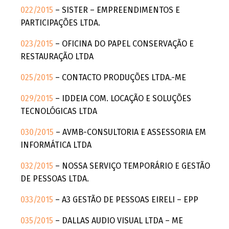
022/2015
– SISTER – EMPREENDIMENTOS E
PARTICIPAÇÕES LTDA.
023/2015
– OFICINA DO PAPEL CONSERVAÇÃO E
RESTAURAÇÃO LTDA
025/2015
– CONTACTO PRODUÇÕES LTDA.-ME
029/2015
– IDDEIA COM. LOCAÇÃO E SOLUÇÕES
TECNOLÓGICAS LTDA
030/2015
– AVMB-CONSULTORIA E ASSESSORIA EM
INFORMÁTICA LTDA
032/2015
– NOSSA SERVIÇO TEMPORÁRIO E GESTÃO
DE PESSOAS LTDA.
033/2015
– A3 GESTÃO DE PESSOAS EIRELI – EPP
035/2015
– DALLAS AUDIO VISUAL LTDA – ME