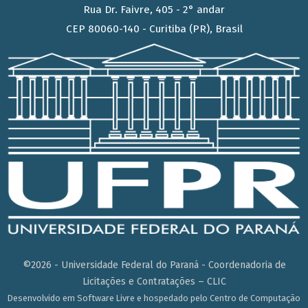
Rua Dr. Faivre, 405 - 2° andar
CEP 80060-140 - Curitiba (PR), Brasil
©2026 - Universidade Federal do Paraná - Coordenadoria de
Licitações e Contratações – CLIC
Desenvolvido em Software Livre e hospedado pelo Centro de Computação