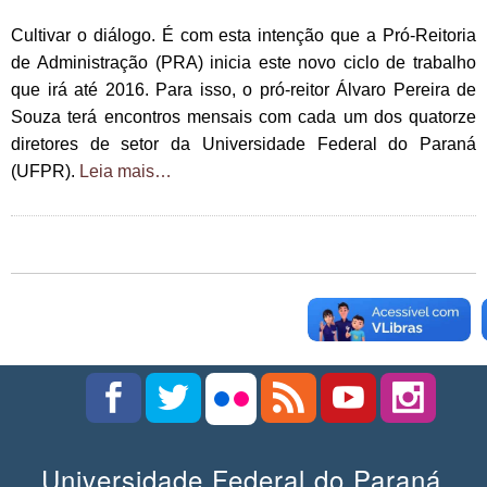
Cultivar o diálogo. É com esta intenção que a Pró-Reitoria
de Administração (PRA) inicia este novo ciclo de trabalho
que irá até 2016. Para isso, o pró-reitor Álvaro Pereira de
Souza terá encontros mensais com cada um dos quatorze
diretores de setor da Universidade Federal do Paraná
(UFPR).
Leia mais…
Universidade Federal do Paraná