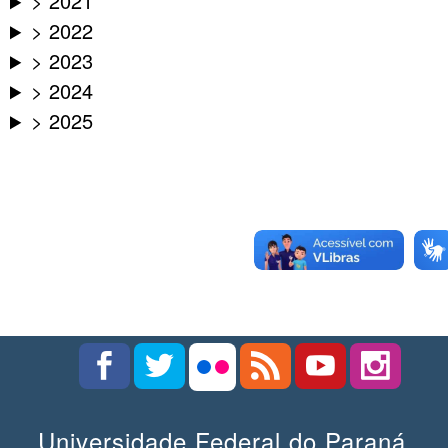
> 2021
> 2022
> 2023
> 2024
> 2025
Universidade Federal do Paraná