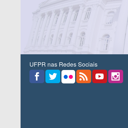
UFPR nas Redes Sociais