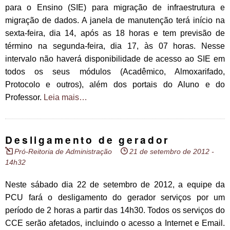
para o Ensino (SIE) para migração de infraestrutura e
migração de dados. A janela de manutenção terá início na
sexta-feira, dia 14, após as 18 horas e tem previsão de
término na segunda-feira, dia 17, às 07 horas. Nesse
intervalo não haverá disponibilidade de acesso ao SIE em
todos os seus módulos (Acadêmico, Almoxarifado,
Protocolo e outros), além dos portais do Aluno e do
Professor.
Leia mais…
Desligamento de gerador
Pró-Reitoria de Administração
21 de setembro de 2012 -
14h32
Neste sábado dia 22 de setembro de 2012, a equipe da
PCU fará o desligamento do gerador serviços por um
período de 2 horas a partir das 14h30. Todos os serviços do
CCE serão afetados, incluindo o acesso a Internet e Email.