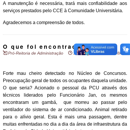
A manutenção é necessária, trará mais confiabilidade aos
serviços prestados pelo CCE à Comunidade Universitária.
Agradecemos a compreensão de todos.
O que foi encontrado
Pró-Reitoria de Administração
30 de agosto de 2012 - 8h01
Forte mau cheiro detectado no Núcleo de Concursos.
Preocupação geral de todos os ocupantes daquela unidade.
O que seria? Acionado o pessoal da PCU através dos
técnicos liderados pelo Funcionário Jan, os mesmos
encontraram um gambá, que morreu ao passar pelo
ventilador do sistema de ar condicionado. Animal retirado
para o alívio geral. Esta é mais uma passagem, dentre
muitas enfrentadas no dia a dia da área de infraestrutura da