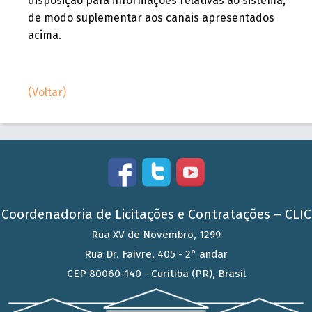
disposição para informações relativas ao sistema,
de modo suplementar aos canais apresentados
acima.
(Voltar)
Coordenadoria de Licitações e Contratações – CLIC
Rua XV de Novembro, 1299
Rua Dr. Faivre, 405 - 2° andar
CEP 80060-140 - Curitiba (PR), Brasil