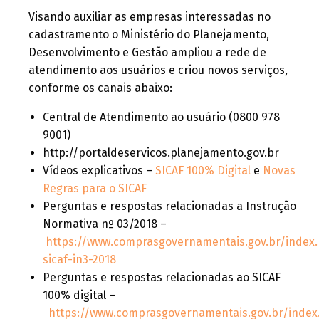
Visando auxiliar as empresas interessadas no
cadastramento o Ministério do Planejamento,
Desenvolvimento e Gestão ampliou a rede de
atendimento aos usuários e criou novos serviços,
conforme os canais abaixo:
Central de Atendimento ao usuário (0800 978
9001)
http://portaldeservicos.planejamento.gov.br
Vídeos explicativos –
SICAF 100% Digital
e
Novas
Regras para o SICAF
Perguntas e respostas relacionadas a Instrução
Normativa nº 03/2018 –
https://www.comprasgovernamentais.gov.br/index
sicaf-in3-2018
Perguntas e respostas relacionadas ao SICAF
100% digital –
https://www.comprasgovernamentais.gov.br/index