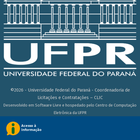
©2026 - Universidade Federal do Paraná - Coordenadoria de
Licitações e Contratações – CLIC
Desenvolvido em Software Livre e hospedado pelo Centro de Computação
Eletrônica da UFPR