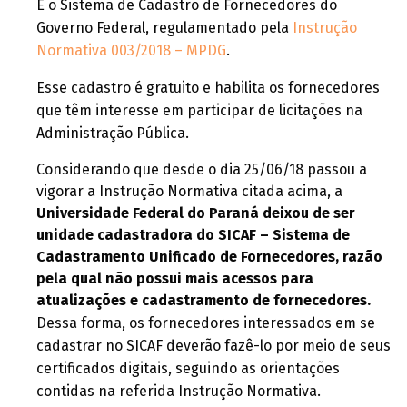
É o Sistema de Cadastro de Fornecedores do
Governo Federal, regulamentado pela
Instrução
Normativa 003/2018 – MPDG
.
Esse cadastro é gratuito e habilita os fornecedores
que têm interesse em participar de licitações na
Administração Pública.
Considerando que desde o dia 25/06/18 passou a
vigorar a Instrução Normativa citada acima, a
Universidade Federal do Paraná deixou de ser
unidade cadastradora do SICAF – Sistema de
Cadastramento Unificado de Fornecedores, razão
pela qual não possui mais acessos para
atualizações e cadastramento de fornecedores.
Dessa forma, os fornecedores interessados em se
cadastrar no SICAF deverão fazê-lo por meio de seus
certificados digitais, seguindo as orientações
contidas na referida Instrução Normativa.