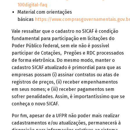
100digital-faq
Material com orientações
básicas
https://www.comprasgovernamentais.gov.b
Vale ressaltar que o cadastro no SICAF é condição
fundamental para participação em licitações do
Poder Público Federal, sem ele não é possível
participar de Cotações, Pregões e RDC processados
de forma eletrônica. Do mesmo modo, manter o
cadastro SICAF atualizado é primordial para que as
empresas possam (i) assinar contratos ou atas de
registros de preços, (ii) receber empenhamentos
em seus nomes; e (iii) receber pagamentos sem
sofrer penalidades. Assim, é importantíssimo que se
conheça o novo SICAF.
Por fim, apesar de a UFPR não poder mais realizar
cadastramentos e/ou atualizações, permanecerá à