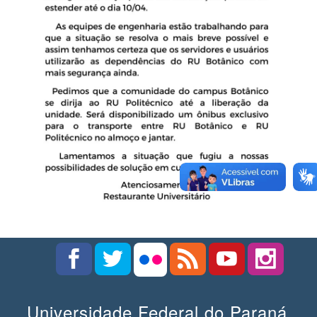
Universidade Federal do Paraná