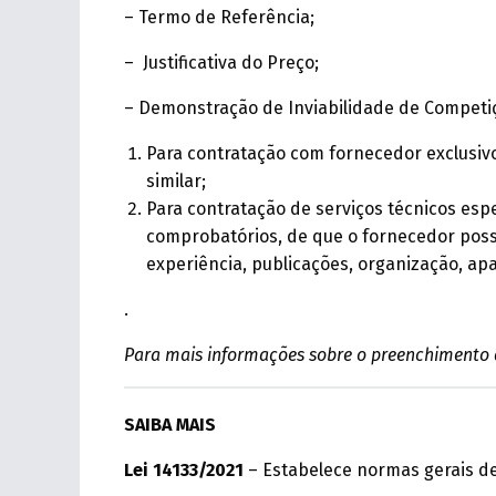
– Termo de Referência;
– Justificativa do Preço;
– Demonstração de Inviabilidade de Competiç
Para contratação com fornecedor exclusivo 
similar;
Para contratação de serviços técnicos esp
comprobatórios, de que o fornecedor poss
experiência, publicações, organização, ap
.
Para mais informações sobre o preenchiment
SAIBA MAIS
Lei 14133/2021
– Estabelece normas gerais de 