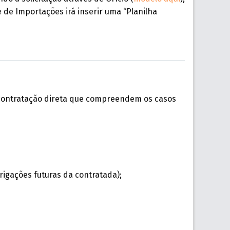
 de Importações irá inserir uma “Planilha
contratação direta que compreendem os casos
gações futuras da contratada);