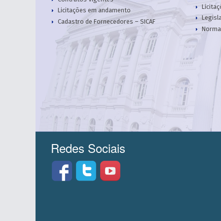
Licita
Licitações em andamento
Legisl
Cadastro de Fornecedores – SICAF
Norma
Redes Sociais