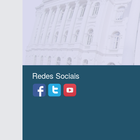
Redes Sociais