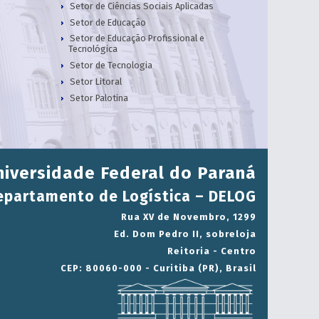
Setor de Ciências Sociais Aplicadas
Setor de Educação
Setor de Educação Profissional e
Tecnológica
Setor de Tecnologia
Setor Litoral
Setor Palotina
niversidade Federal do Paraná
epartamento de Logística – DELOG
Rua XV de Novembro, 1299
Ed. Dom Pedro II, sobreloja
Reitoria - Centro
CEP: 80060-000 - Curitiba (PR), Brasil